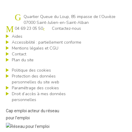
Cap emploi 07-26
Quartier Queue du Loup, 85 impasse de l’Ouvèze
07000 Saint-Julien-en-Saint-Alban
04 69 23 05 50
Contactez-nous
Aides
Accessibilité : partiellement conforme
Mentions légales et CGU
Contact
Plan du site
Politique des cookies
Protection des données
personnelles du site web
Paramétrage des cookies
Droit d’accès à mes données
personnelles
Cap emploi acteur du réseau
pour l’emploi