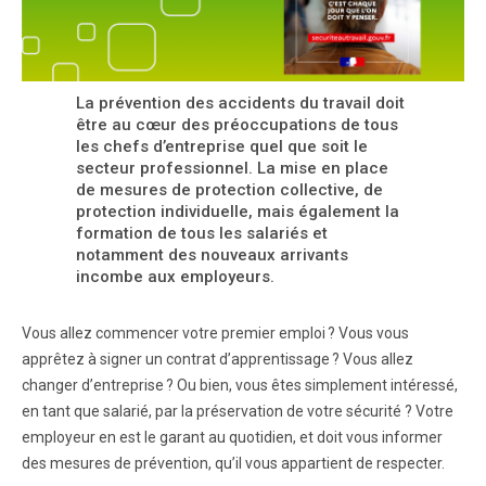
La prévention des accidents du travail doit
être au cœur des préoccupations de tous
les chefs d’entreprise quel que soit le
secteur professionnel. La mise en place
de mesures de protection collective, de
protection individuelle, mais également la
formation de tous les salariés et
notamment des nouveaux arrivants
incombe aux employeurs.
Vous allez commencer votre premier emploi ? Vous vous
apprêtez à signer un contrat d’apprentissage ? Vous allez
changer d’entreprise ? Ou bien, vous êtes simplement intéressé,
en tant que salarié, par la préservation de votre sécurité ? Votre
employeur en est le garant au quotidien, et doit vous informer
des mesures de prévention, qu’il vous appartient de respecter.