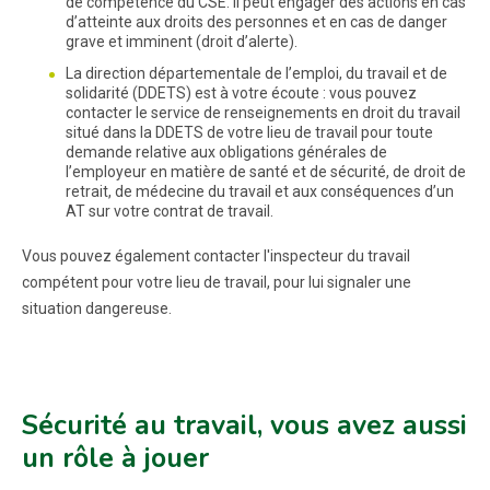
de compétence du CSE. Il peut engager des actions en cas
d’atteinte aux droits des personnes et en cas de danger
grave et imminent (droit d’alerte).
La direction départementale de l’emploi, du travail et de
solidarité (DDETS) est à votre écoute : vous pouvez
contacter le service de renseignements en droit du travail
situé dans la DDETS de votre lieu de travail pour toute
demande relative aux obligations générales de
l’employeur en matière de santé et de sécurité, de droit de
retrait, de médecine du travail et aux conséquences d’un
AT sur votre contrat de travail.
Vous pouvez également contacter l'inspecteur du travail
compétent pour votre lieu de travail, pour lui signaler une
situation dangereuse.
Sécurité au travail, vous avez aussi
un rôle à jouer