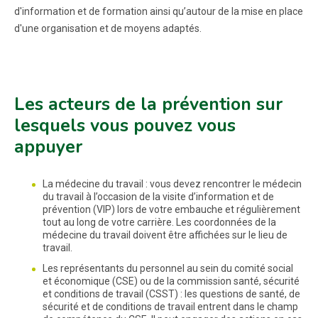
d'information et de formation ainsi qu’autour de la mise en place
d'une organisation et de moyens adaptés.
Les acteurs de la prévention sur
lesquels vous pouvez vous
appuyer
La médecine du travail : vous devez rencontrer le médecin
du travail à l’occasion de la visite d’information et de
prévention (VIP) lors de votre embauche et régulièrement
tout au long de votre carrière. Les coordonnées de la
médecine du travail doivent être affichées sur le lieu de
travail.
Les représentants du personnel au sein du comité social
et économique (CSE) ou de la commission santé, sécurité
et conditions de travail (CSST) : les questions de santé, de
sécurité et de conditions de travail entrent dans le champ