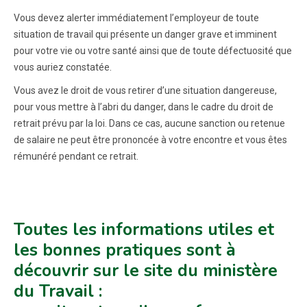
Vous devez alerter immédiatement l’employeur de toute
situation de travail qui présente un danger grave et imminent
pour votre vie ou votre santé ainsi que de toute défectuosité que
vous auriez constatée.
Vous avez le droit de vous retirer d’une situation dangereuse,
pour vous mettre à l’abri du danger, dans le cadre du droit de
retrait prévu par la loi. Dans ce cas, aucune sanction ou retenue
de salaire ne peut être prononcée à votre encontre et vous êtes
rémunéré pendant ce retrait.
Toutes les informations utiles et
les bonnes pratiques sont à
découvrir sur le site du ministère
du Travail :