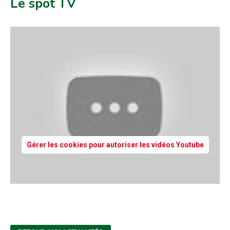
Le spot TV
Gérer les cookies pour autoriser les vidéos Youtube