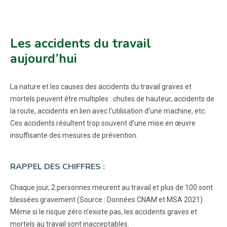
Les accidents du travail
aujourd’hui
La nature et les causes des accidents du travail graves et
mortels peuvent être multiples : chutes de hauteur, accidents de
la route, accidents en lien avec l’utilisation d’une machine, etc.
Ces accidents résultent trop souvent d’une mise en œuvre
insuffisante des mesures de prévention.
RAPPEL DES CHIFFRES :
Chaque jour, 2 personnes meurent au travail et plus de 100 sont
blessées gravement (Source : Données CNAM et MSA 2021).
Même si le risque zéro n’existe pas, les accidents graves et
mortels au travail sont inacceptables.