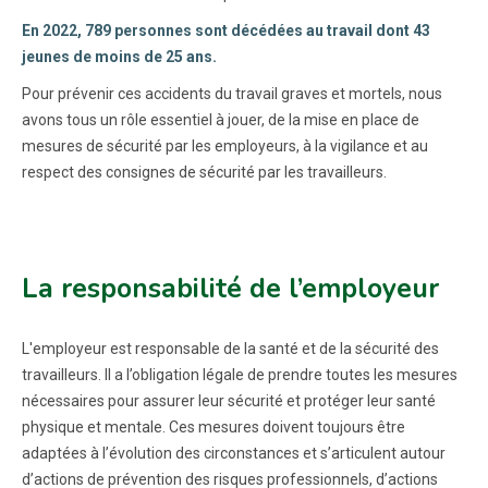
En 2022, 789 personnes sont décédées au travail dont 43
jeunes de moins de 25 ans.
Pour prévenir ces accidents du travail graves et mortels, nous
avons tous un rôle essentiel à jouer, de la mise en place de
mesures de sécurité par les employeurs, à la vigilance et au
respect des consignes de sécurité par les travailleurs.
La responsabilité de l’employeur
L'employeur est responsable de la santé et de la sécurité des
travailleurs. Il a l’obligation légale de prendre toutes les mesures
nécessaires pour assurer leur sécurité et protéger leur santé
physique et mentale. Ces mesures doivent toujours être
adaptées à l’évolution des circonstances et s’articulent autour
d’actions de prévention des risques professionnels, d’actions