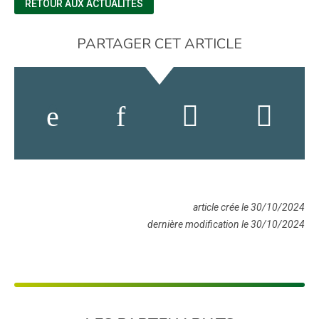
RETOUR AUX ACTUALITÉS
PARTAGER CET ARTICLE
article crée le 30/10/2024
dernière modification le 30/10/2024