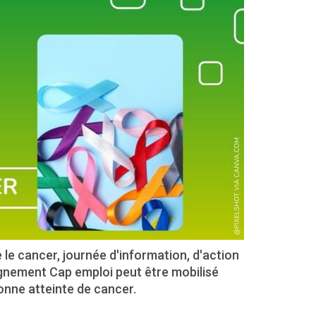
le cancer, journée d'information, d'action
agnement Cap emploi peut être mobilisé
onne atteinte de cancer.