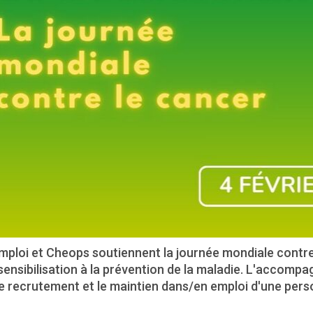
ploi et Cheops soutiennent la journée mondiale contre 
sensibilisation à la prévention de la maladie. L'accomp
e recrutement et le maintien dans/en emploi d'une pers