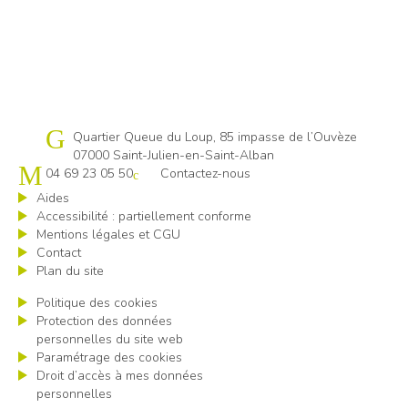
Cap emploi 07-26
Quartier Queue du Loup, 85 impasse de l’Ouvèze
07000 Saint-Julien-en-Saint-Alban
04 69 23 05 50
Contactez-nous
Aides
Accessibilité : partiellement conforme
Mentions légales et CGU
Contact
Plan du site
Politique des cookies
Protection des données
personnelles du site web
Paramétrage des cookies
Droit d’accès à mes données
personnelles