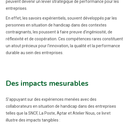
peuvent devenir un levier stratégique de performance pour les
entreprises.
En effet, les savoirs expérientiels, souvent développés par les
personnes en situation de handicap dans des contextes
contraignants, les poussent à faire preuve d’ingéniosité, de
réflexivité et de coopération. Ces compétences rares constituent
un atout précieux pour l'innovation, la qualité et la performance
durable au sein des entreprises.
Des impacts mesurables
S’appuyant sur des expériences menées avec des
collaborateurs en situation de handicap dans des entreprises
telles que la SNCF, La Poste, Aptar et Atelier Nous, ce livret
illustre des impacts tangibles :