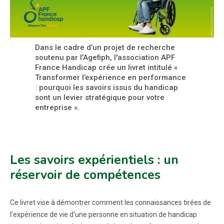
Dans le cadre d’un projet de recherche
soutenu par l’Agefiph, l'association APF
France Handicap crée un livret intitulé «
Transformer l’expérience en performance
: pourquoi les savoirs issus du handicap
sont un levier stratégique pour votre
entreprise ».
Les savoirs expérientiels : un
réservoir de compétences
Ce livret vise à démontrer comment les connaissances tirées de
l’expérience de vie d'une personne en situation de handicap