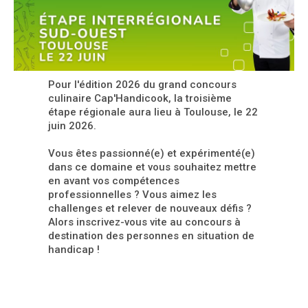
Pour l'édition 2026 du grand concours
culinaire Cap'Handicook, la troisième
étape régionale aura lieu à Toulouse, le 22
juin 2026.
Vous êtes passionné(e) et expérimenté(e)
dans ce domaine et vous souhaitez mettre
en avant vos compétences
professionnelles ? Vous aimez les
challenges et relever de nouveaux défis ?
Alors inscrivez-vous vite au concours à
destination des personnes en situation de
handicap !