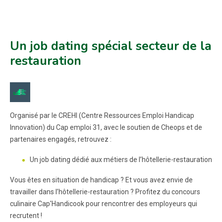
Un job dating spécial secteur de la
restauration
Organisé par le CREHI (Centre Ressources Emploi Handicap
Innovation) du Cap emploi 31, avec le soutien de Cheops et de
partenaires engagés, retrouvez :
Un job dating dédié aux métiers de l’hôtellerie-restauration
Vous êtes en situation de handicap ? Et vous avez envie de
travailler dans l’hôtellerie-restauration ? Profitez du concours
culinaire Cap'Handicook pour rencontrer des employeurs qui
recrutent !