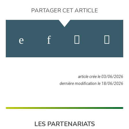
PARTAGER CET ARTICLE
article crée le 03/06/2026
dernière modification le 18/06/2026
LES PARTENARIATS