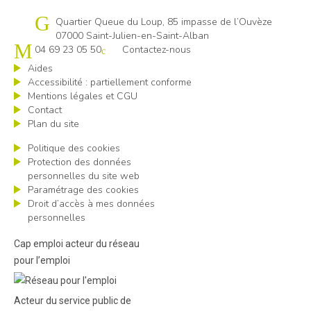
Cap emploi 07-26
Quartier Queue du Loup, 85 impasse de l’Ouvèze
07000 Saint-Julien-en-Saint-Alban
04 69 23 05 50
Contactez-nous
Aides
Accessibilité : partiellement conforme
Mentions légales et CGU
Contact
Plan du site
Politique des cookies
Protection des données
personnelles du site web
Paramétrage des cookies
Droit d’accès à mes données
personnelles
Cap emploi acteur du réseau
pour l’emploi
Acteur du service public de