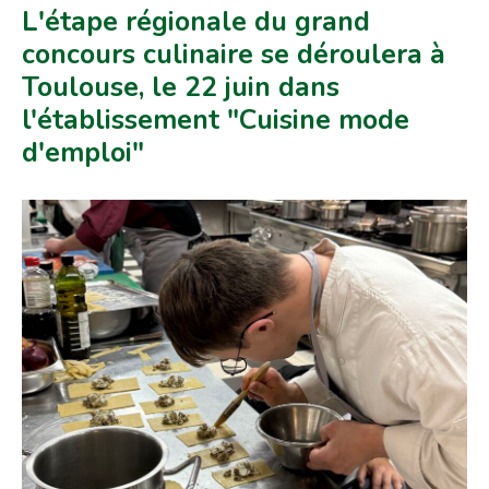
L'étape régionale du grand
concours culinaire se déroulera à
Toulouse, le 22 juin dans
l'établissement "Cuisine mode
d'emploi"